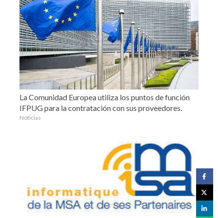
La Comunidad Europea utiliza los puntos de función
IFPUG para la contratación con sus proveedores.
Noticias