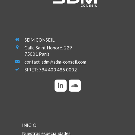
SDM CONSEIL
Calle Saint Honoré, 229
75001
París
contact_sdm@sdm-conseil.com
SIRET: 794 403 485 0002
INICIO
Nuestras especialidades