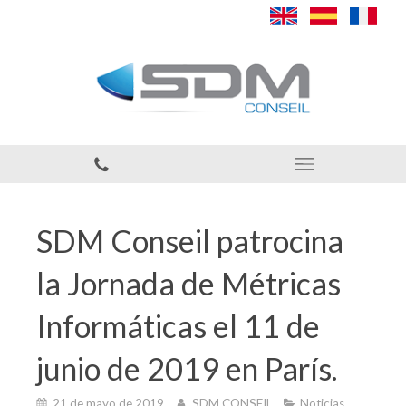
SDM Conseil patrocina
la Jornada de Métricas
Informáticas el 11 de
junio de 2019 en París.
21 de mayo de 2019
SDM CONSEIL
Noticias