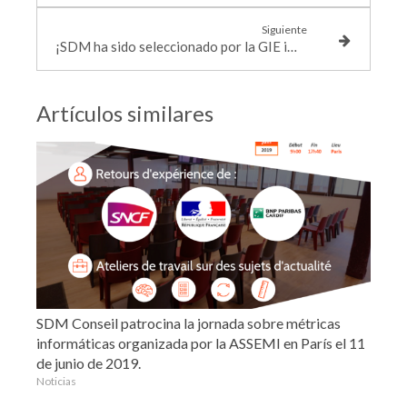
Siguiente
¡SDM ha sido seleccionado por la GIE iMSA!
Artículos similares
SDM Conseil patrocina la jornada sobre métricas
informáticas organizada por la ASSEMI en París el 11
de junio de 2019.
Noticias