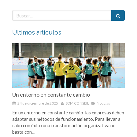
Buscar
Últimos artículos
Un entorno en constante cambio
24 de diciembre de 2025
SDM CONSEIL
Noticias
En un entorno en constante cambio, las empresas deben
adaptar sus métodos de funcionamiento. Para llevar a
cabo con éxito una transformación organizativa no
basta con...