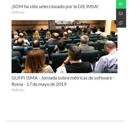
¡SDM ha sido seleccionado por la GIE iMSA!
Noticias
GUFPI ISMA - Jornada sobre métricas de software -
Roma - 17 de mayo de 2019
Noticias