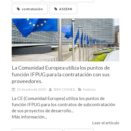
contratación
ASSEMI
La Comunidad Europea utiliza los puntos de
función IFPUG para la contratación con sus
proveedores.
15 de julio de 2020
SDM CONSEIL
Noticias
La CE (Comunidad Europea) utiliza los puntos de
función IFPUG para los contratos de subcontratación
de sus proyectos de desarrollo...
Más información...
Leer el artículo