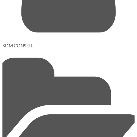
SDM CONSEIL