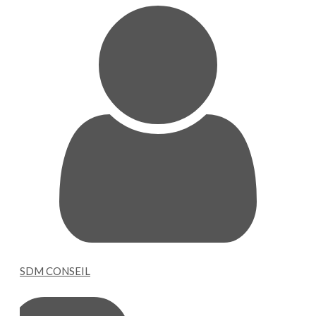
SDM CONSEIL