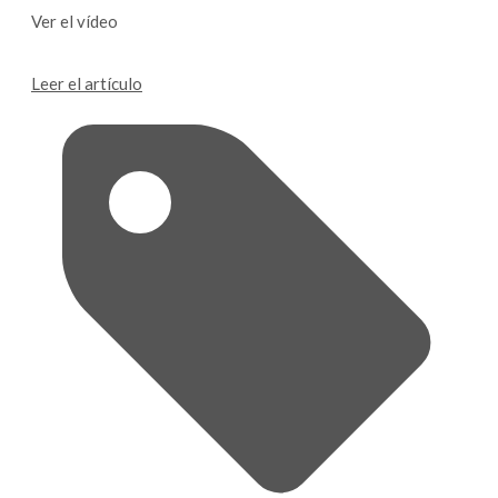
Ver el vídeo
Leer el artículo