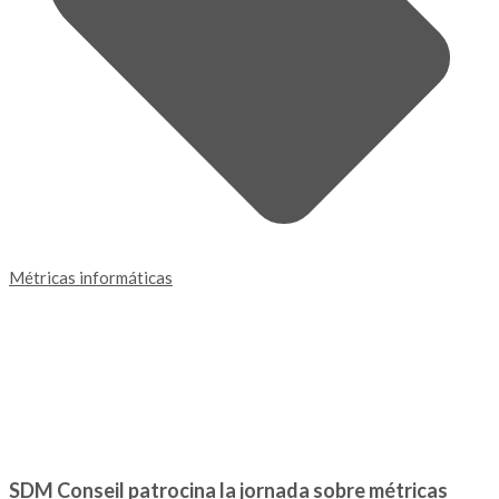
Métricas informáticas
SDM Conseil patrocina la jornada sobre métricas