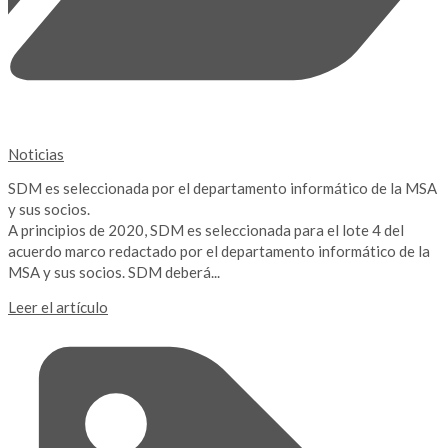
Noticias
SDM es seleccionada por el departamento informático de la MSA
y sus socios.
A principios de 2020, SDM es seleccionada para el lote 4 del
acuerdo marco redactado por el departamento informático de la
MSA y sus socios. SDM deberá...
Leer el artículo