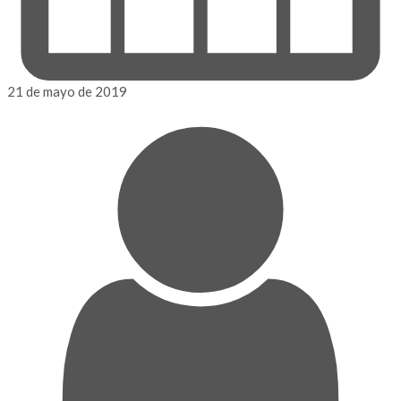
21 de mayo de 2019