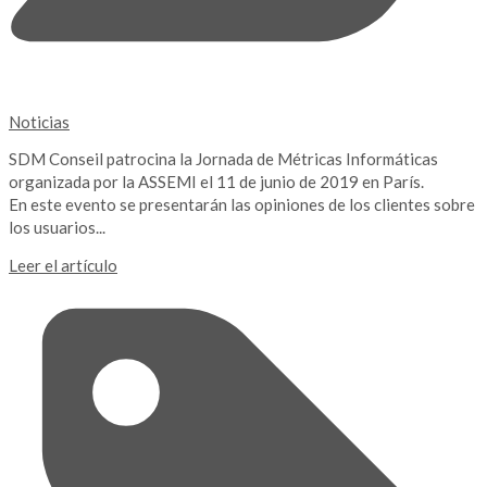
Noticias
SDM Conseil patrocina la Jornada de Métricas Informáticas
organizada por la ASSEMI el 11 de junio de 2019 en París.
En este evento se presentarán las opiniones de los clientes sobre
los usuarios...
Leer el artículo