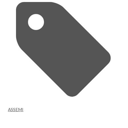
ASSEMI