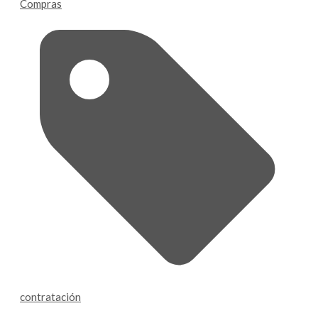
Compras
contratación