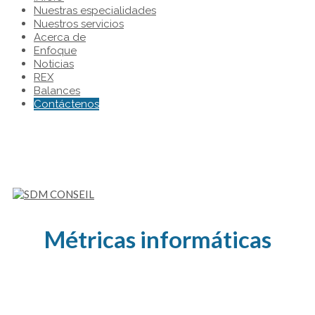
Nuestras especialidades
Nuestros servicios
Acerca de
Enfoque
Noticias
REX
Balances
Contáctenos
Métricas informáticas