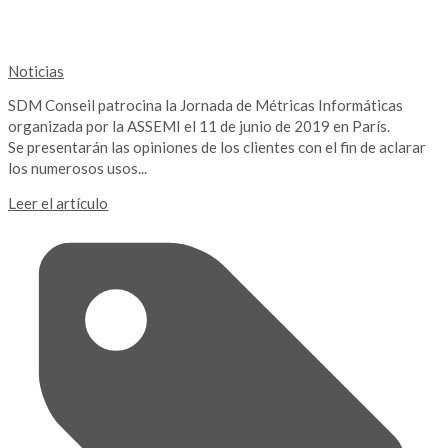
Noticias
SDM Conseil patrocina la Jornada de Métricas Informáticas
organizada por la ASSEMI el 11 de junio de 2019 en París.
Se presentarán las opiniones de los clientes con el fin de aclarar
los numerosos usos...
Leer el artículo