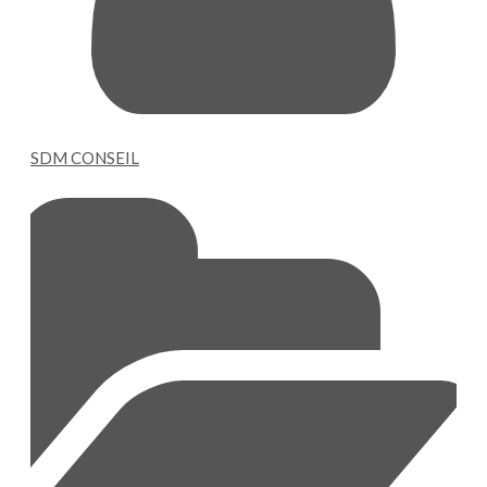
SDM CONSEIL