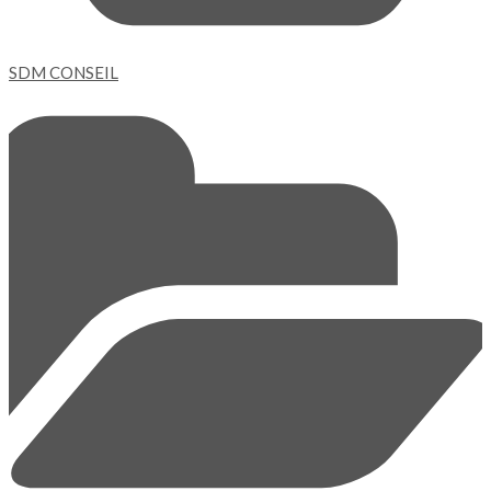
SDM CONSEIL