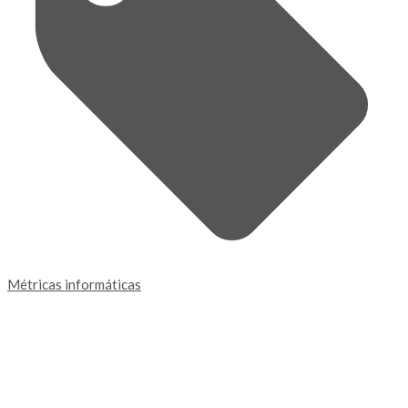
Métricas informáticas