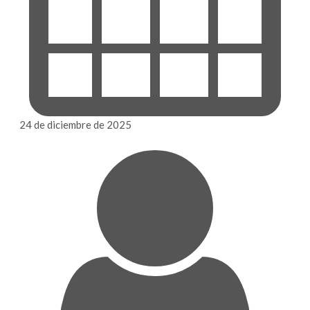
24 de diciembre de 2025