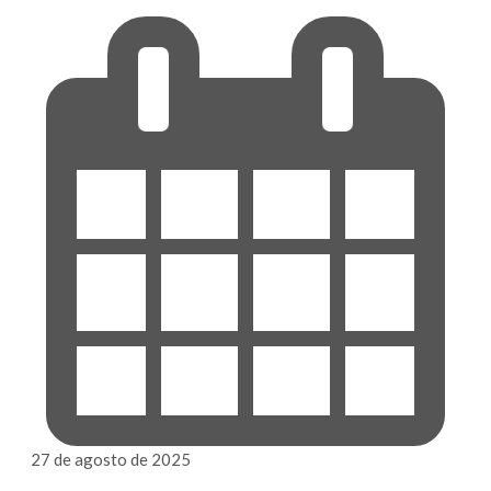
27 de agosto de 2025