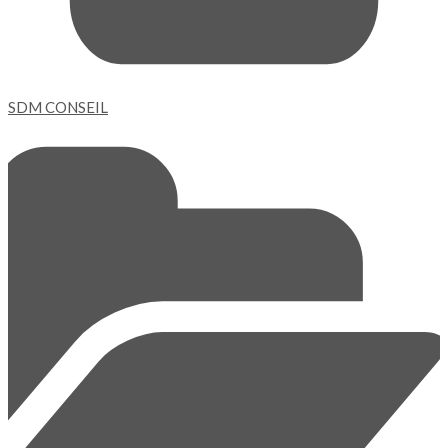
SDM CONSEIL