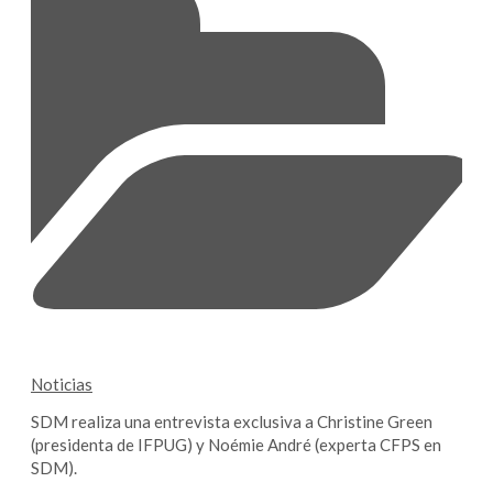
Noticias
SDM realiza una entrevista exclusiva a Christine Green
(presidenta de IFPUG) y Noémie André (experta CFPS en
SDM).