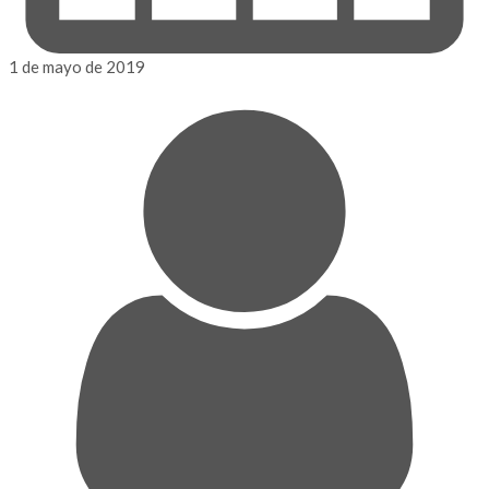
1 de mayo de 2019