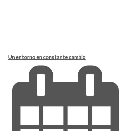
Un entorno en constante cambio