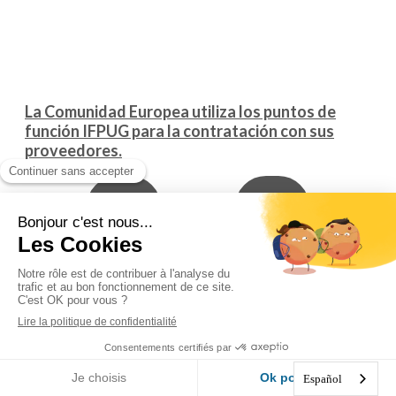
La Comunidad Europea utiliza los puntos de
función IFPUG para la contratación con sus
proveedores.
Español