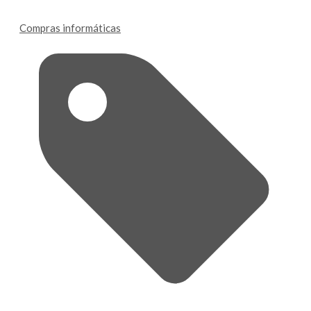
Compras informáticas