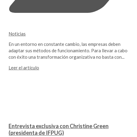
Noticias
En un entorno en constante cambio, las empresas deben
adaptar sus métodos de funcionamiento. Para llevar a cabo
con éxito una transformación organizativa no basta con...
Leer el artículo
Entrevista exclusiva con Christine Green
(presidenta de IFPUG)