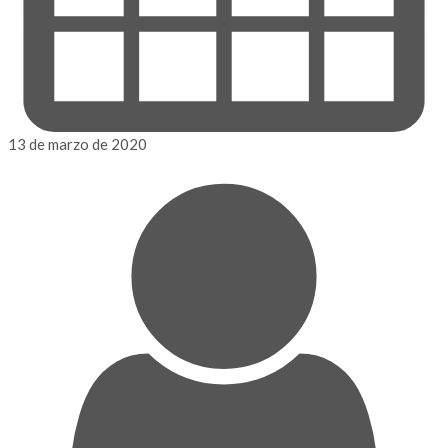
13 de marzo de 2020