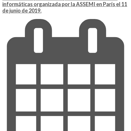
informáticas organizada por la ASSEMI en París el 11
de junio de 2019.