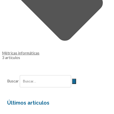
Métricas informáticas
3 artículos
Buscar
Últimos artículos