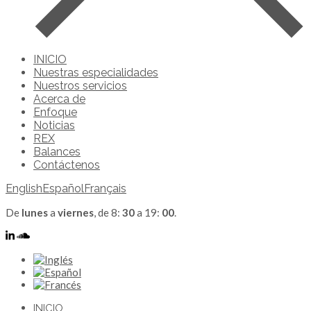
INICIO
Nuestras especialidades
Nuestros servicios
Acerca de
Enfoque
Noticias
REX
Balances
Contáctenos
English
Español
Français
De
lunes
a
viernes
, de 8:
30
a 19:
00
.
INICIO