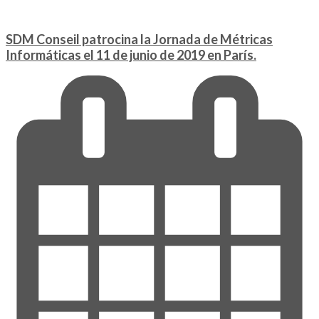
SDM Conseil patrocina la Jornada de Métricas
Informáticas el 11 de junio de 2019 en París.