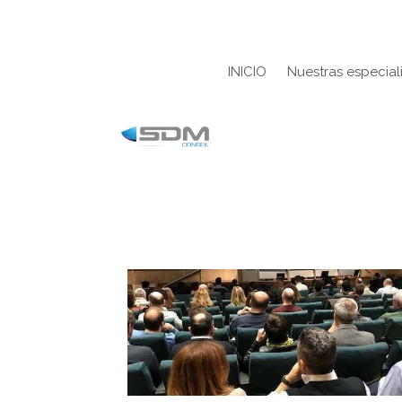
INICIO
Nuestras especia